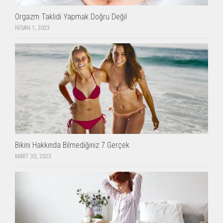
Orgazm Taklidi Yapmak Doğru Değil
NISAN 1, 2023
Bikini Hakkında Bilmediğiniz 7 Gerçek
MART 30, 2023