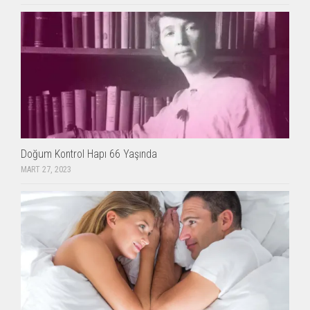
Doğum Kontrol Hapı 66 Yaşında
MART 27, 2023