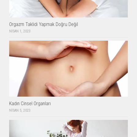
Orgazm Taklidi Yapmak Doğru Değil
NISAN 1, 2023
Kadın Cinsel Organları
NISAN 5, 2023