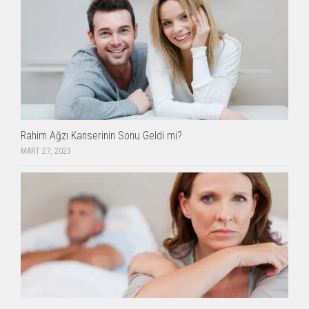
Rahim Ağzı Kanserinin Sonu Geldi mi?
MART 27, 2023