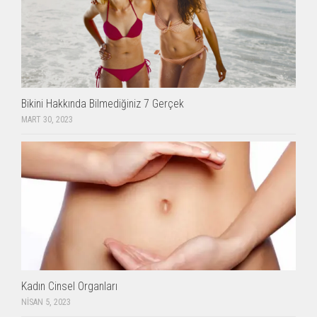
Bikini Hakkında Bilmediğiniz 7 Gerçek
MART 30, 2023
Kadın Cinsel Organları
NISAN 5, 2023