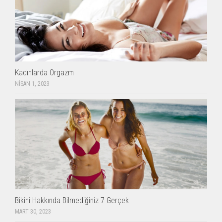
Kadınlarda Orgazm
NISAN 1, 2023
Bikini Hakkında Bilmediğiniz 7 Gerçek
MART 30, 2023