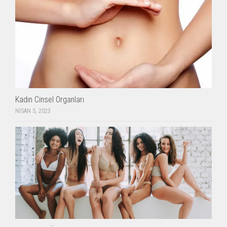
Kadın Cinsel Organları
NISAN 5, 2023