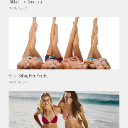
Dikkat: İlk Randevu
NISAN 9, 2023
Kıllar, Kıllar, Her Yerde…
MART 30, 2023