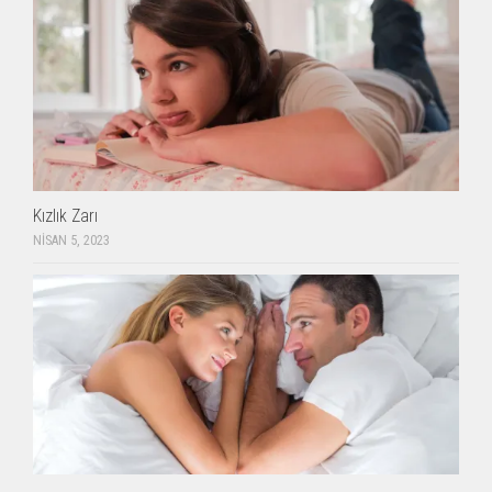
Kızlık Zarı
NISAN 5, 2023