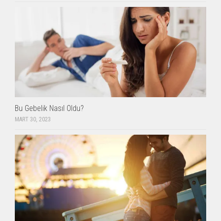
Bu Gebelik Nasıl Oldu?
MART 30, 2023