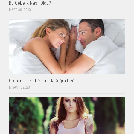
Bu Gebelik Nasıl Oldu?
MART 30, 2023
Orgazm Taklidi Yapmak Doğru Değil
NISAN 1, 2023