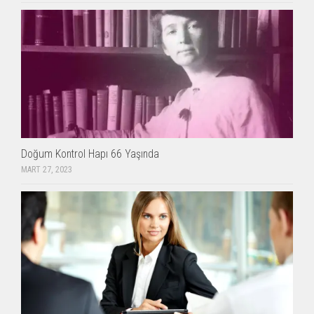
Doğum Kontrol Hapı 66 Yaşında
MART 27, 2023