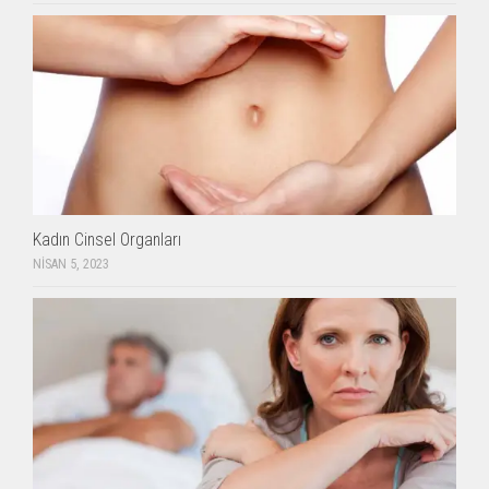
Kadın Cinsel Organları
NISAN 5, 2023