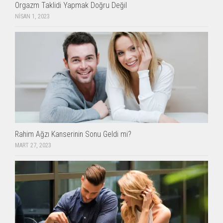
Orgazm Taklidi Yapmak Doğru Değil
NISAN 1, 2023
Rahim Ağzı Kanserinin Sonu Geldi mi?
MART 27, 2023