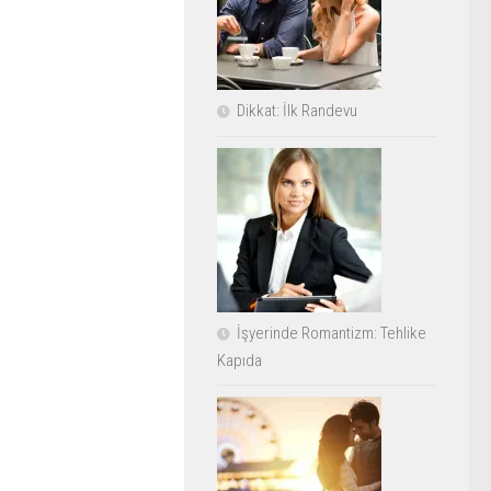
Dikkat: İlk Randevu
İşyerinde Romantizm: Tehlike
Kapıda