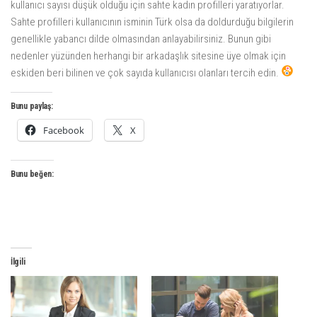
kullanıcı sayısı düşük olduğu için sahte kadın profilleri yaratıyorlar.
Sahte profilleri kullanıcının isminin Türk olsa da doldurduğu bilgilerin
genellikle yabancı dilde olmasından anlayabilirsiniz. Bunun gibi
nedenler yüzünden herhangi bir arkadaşlık sitesine üye olmak için
eskiden beri bilinen ve çok sayıda kullanıcısı olanları tercih edin.
Bunu paylaş:
Facebook
X
Bunu beğen:
İlgili