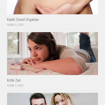
Kadın Cinsel Organları
NISAN 5, 2023
Kızlık Zarı
NISAN 5, 2023