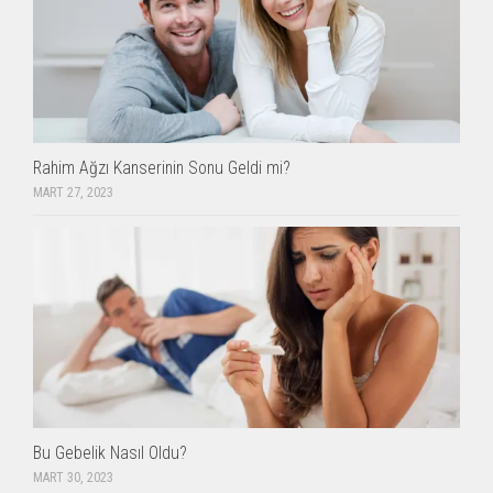
Rahim Ağzı Kanserinin Sonu Geldi mi?
MART 27, 2023
Bu Gebelik Nasıl Oldu?
MART 30, 2023