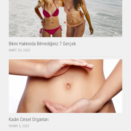
Bikini Hakkında Bilmediğiniz 7 Gerçek
MART 30, 2023
Kadın Cinsel Organları
NISAN 5, 2023