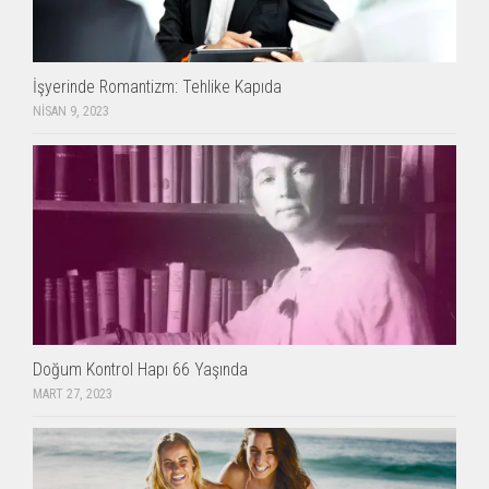
İşyerinde Romantizm: Tehlike Kapıda
NISAN 9, 2023
Doğum Kontrol Hapı 66 Yaşında
MART 27, 2023